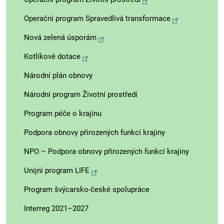
Operační program Spravedlivá transformace
Nová zelená úsporám
Kotlíkové dotace
Národní plán obnovy
Národní program Životní prostředí
Program péče o krajinu
Podpora obnovy přirozených funkcí krajiny
NPO – Podpora obnovy přirozených funkcí krajiny
Unijní program LIFE
Program švýcarsko-české spolupráce
Interreg 2021–2027