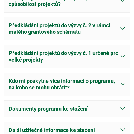
způsobilost projektů?
Předkládání projektů do výzvy č. 2 v rámci
malého grantového schématu
Předkládání projektů do výzvy č. 1 určené pro
velké projekty
Kdo mi poskytne více informací o programu,
na koho se mohu obrátit?
Dokumenty programu ke stažení
Další užitečné informace ke stažení