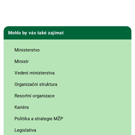
Mohlo by vás také zajímat
Ministerstvo
Ministr
Vedení ministerstva
Organizační struktura
Resortní organizace
Kariéra
Politika a strategie MŽP
Legislativa