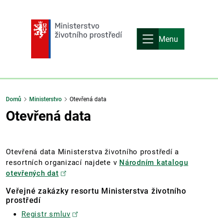
Menu
Domů
Ministerstvo
Otevřená data
Otevřená data
Otevřená data Ministerstva životního prostředí a
resortních organizací najdete v
Národním katalogu
otevřených dat
Veřejné zakázky resortu Ministerstva životního
prostředí
Registr smluv