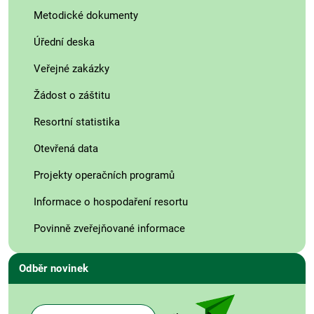
Metodické dokumenty
Úřední deska
Veřejné zakázky
Žádost o záštitu
Resortní statistika
Otevřená data
Projekty operačních programů
Informace o hospodaření resortu
Povinně zveřejňované informace
Odběr novinek