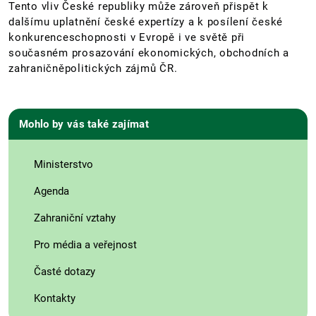
Tento vliv České republiky může zároveň přispět k
dalšímu uplatnění české expertízy a k posílení české
konkurenceschopnosti v Evropě i ve světě při
současném prosazování ekonomických, obchodních a
zahraničněpolitických zájmů ČR.
Mohlo by vás také zajímat
Ministerstvo
Agenda
Zahraniční vztahy
Pro média a veřejnost
Časté dotazy
Kontakty