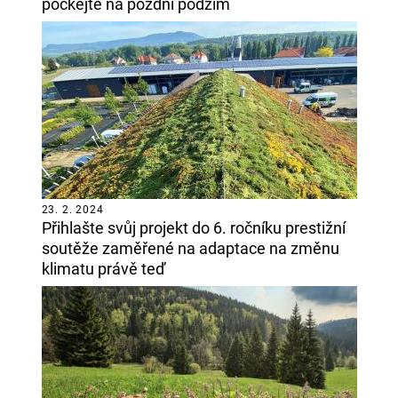
počkejte na pozdní podzim
23. 2. 2024
Přihlašte svůj projekt do 6. ročníku prestižní
soutěže zaměřené na adaptace na změnu
klimatu právě teď