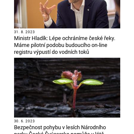
31. 8. 2023
Ministr Hladík: Lépe ochráníme české řeky.
Máme pilotní podobu budoucího on-line
registru výpustí do vodních toků
30. 6. 2023
Bezpečnost pohybu v lesích Národního