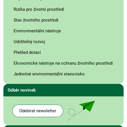
Rizika pro životní prostředí
Stav životního prostředí
Environmentální nástroje
Udržitelný rozvoj
Přehled dotací
Ekonomické nástroje na ochranu životního prostředí
Jednotné environmentální stanovisko
Odběr novinek
Odebírat newsletter