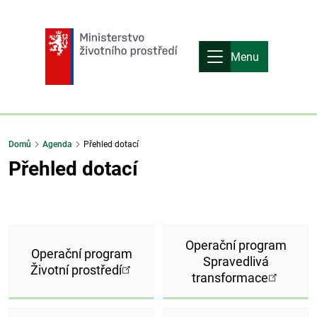
Menu
Domů
Agenda
Přehled dotací
Přehled dotací
Operační program
Operační program
Spravedlivá
Životní prostředí
transformace