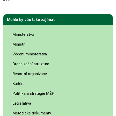
Mohlo by vás také zajímat
Ministerstvo
Ministr
Vedení ministerstva
Organizační struktura
Resortní organizace
Kariéra
Politika a strategie MŽP
Legislativa
Metodické dokumenty