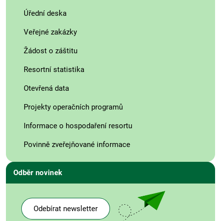
Úřední deska
Veřejné zakázky
Žádost o záštitu
Resortní statistika
Otevřená data
Projekty operačních programů
Informace o hospodaření resortu
Povinně zveřejňované informace
Odběr novinek
Odebírat newsletter