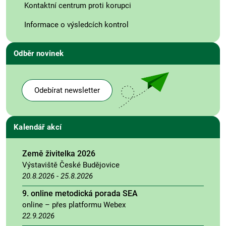
Kontaktní centrum proti korupci
Informace o výsledcích kontrol
Odběr novinek
Odebírat newsletter
Kalendář akcí
Země živitelka 2026
Výstaviště České Budějovice
20.8.2026
-
25.8.2026
9. online metodická porada SEA
online – přes platformu Webex
22.9.2026