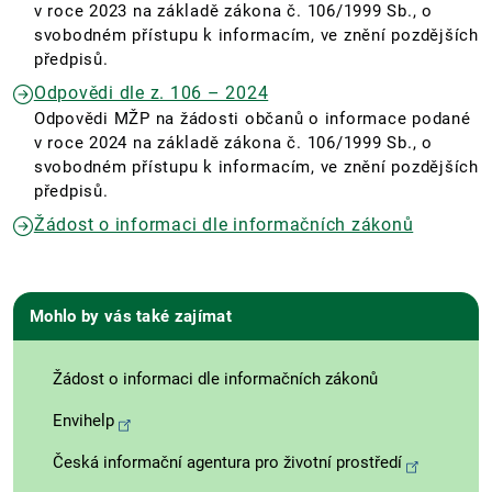
v roce 2023 na základě zákona č. 106/1999 Sb., o
svobodném přístupu k informacím, ve znění pozdějších
předpisů.
Odpovědi dle z. 106 – 2024
Odpovědi MŽP na žádosti občanů o informace podané
v roce 2024 na základě zákona č. 106/1999 Sb., o
svobodném přístupu k informacím, ve znění pozdějších
předpisů.
Žádost o informaci dle informačních zákonů
Mohlo by vás také zajímat
Žádost o informaci dle informačních zákonů
Envihelp
Česká informační agentura pro životní prostředí