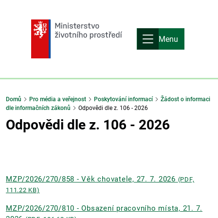
Menu
Domů
Pro média a veřejnost
Poskytování informací
Žádost o informaci
dle informačních zákonů
Odpovědi dle z. 106 - 2026
Odpovědi dle z. 106 - 2026
MZP/2026/270/858 - Věk chovatele, 27. 7. 2026
(PDF,
111.22 KB)
MZP/2026/270/810 - Obsazení pracovního místa, 21. 7.