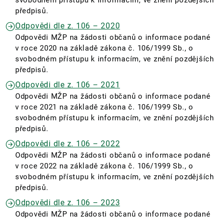
svobodném přístupu k informacím, ve znění pozdějších
předpisů.
Odpovědi dle z. 106 – 2020
Odpovědi MŽP na žádosti občanů o informace podané
v roce 2020 na základě zákona č. 106/1999 Sb., o
svobodném přístupu k informacím, ve znění pozdějších
předpisů.
Odpovědi dle z. 106 – 2021
Odpovědi MŽP na žádosti občanů o informace podané
v roce 2021 na základě zákona č. 106/1999 Sb., o
svobodném přístupu k informacím, ve znění pozdějších
předpisů.
Odpovědi dle z. 106 – 2022
Odpovědi MŽP na žádosti občanů o informace podané
v roce 2022 na základě zákona č. 106/1999 Sb., o
svobodném přístupu k informacím, ve znění pozdějších
předpisů.
Odpovědi dle z. 106 – 2023
Odpovědi MŽP na žádosti občanů o informace podané