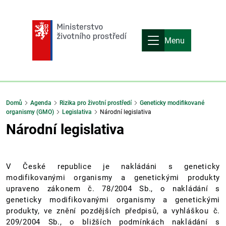
Menu
Domů
Agenda
Rizika pro životní prostředí
Geneticky modifikované
organismy (GMO)
Legislativa
Národní legislativa
Národní legislativa
V České republice je nakládáni s geneticky
modifikovanými organismy a genetickými produkty
upraveno zákonem č. 78/2004 Sb., o nakládání s
geneticky modifikovanými organismy a genetickými
produkty, ve znění pozdějších předpisů, a vyhláškou č.
209/2004 Sb., o bližších podmínkách nakládání s