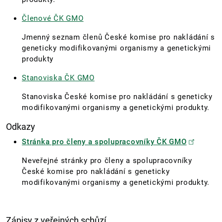
Členové ČK GMO
Jmenný seznam členů České komise pro nakládání s
geneticky modifikovanými organismy a genetickými
produkty
Stanoviska ČK GMO
Stanoviska České komise pro nakládání s geneticky
modifikovanými organismy a genetickými produkty.
Odkazy
Stránka pro členy a spolupracovníky ČK GMO
Neveřejné stránky pro členy a spolupracovníky
České komise pro nakládání s geneticky
modifikovanými organismy a genetickými produkty.
Zápisy z veřejných schůzí