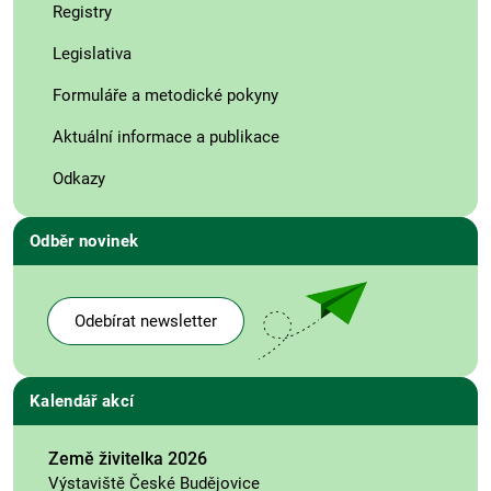
Registry
Legislativa
Formuláře a metodické pokyny
Aktuální informace a publikace
Odkazy
Odběr novinek
Odebírat newsletter
Kalendář akcí
Země živitelka 2026
Výstaviště České Budějovice