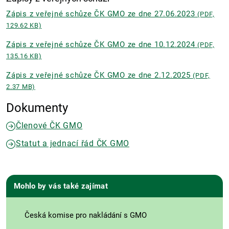
Zápis z veřejné schůze ČK GMO ze dne 27.06.2023
(PDF,
129.62 KB)
Zápis z veřejné schůze ČK GMO ze dne 10.12.2024
(PDF,
135.16 KB)
Zápis z veřejné schůze ČK GMO ze dne 2.12.2025
(PDF,
2.37 MB)
Dokumenty
Členové ČK GMO
Statut a jednací řád ČK GMO
Mohlo by vás také zajímat
Česká komise pro nakládání s GMO