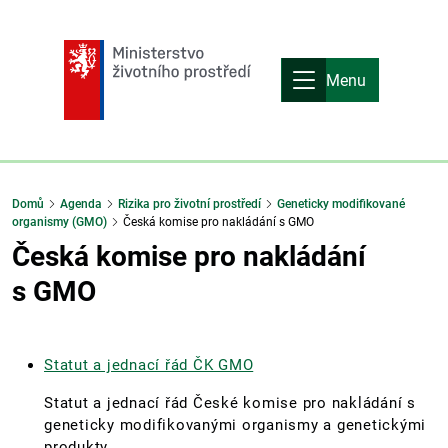
Menu
Domů
Agenda
Rizika pro životní prostředí
Geneticky modifikované
organismy (GMO)
Česká komise pro nakládání s GMO
Česká komise pro nakládání
s GMO
Statut a jednací řád ČK GMO
Statut a jednací řád České komise pro nakládání s
geneticky modifikovanými organismy a genetickými
produkty.