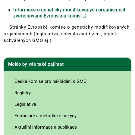
Informace o geneticky modifikovaných organismech
zveřejňované Evropskou komisí
Stránky Evropské komise o geneticky modifikovaných
organismech (legislativa, schvalovací řízení, registr
schválených GMO aj.).
Mohlo by vás také zajímat
Česká komise pro nakládání s GMO
Registry
Legislativa
Formuláře a metodické pokyny
Aktuální informace a publikace