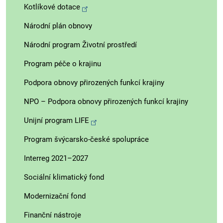
Kotlíkové dotace
Národní plán obnovy
Národní program Životní prostředí
Program péče o krajinu
Podpora obnovy přirozených funkcí krajiny
NPO – Podpora obnovy přirozených funkcí krajiny
Unijní program LIFE
Program švýcarsko-české spolupráce
Interreg 2021–2027
Sociální klimatický fond
Modernizační fond
Finanční nástroje