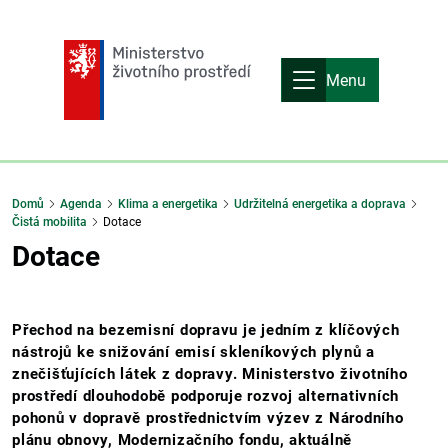
Menu
Domů
Agenda
Klima a energetika
Udržitelná energetika a doprava
Čistá mobilita
Dotace
Dotace
Přechod na bezemisní dopravu je jedním z klíčových
nástrojů ke snižování emisí skleníkových plynů a
znečišťujících látek z dopravy. Ministerstvo životního
prostředí dlouhodobě podporuje rozvoj alternativních
pohonů v dopravě prostřednictvím výzev z Národního
plánu obnovy, Modernizačního fondu, aktuálně