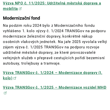
Výzva NPO č. 11/2025: Udržitelná městská doprava a
mobilita
Modernizační fond
Na podzim roku 2024 bylo z Modernizačního fondu
vyhlášeno 1. kolo výzvy č. 1/2024 TRANSGov na podporu
modernizace železniční dopravy, konkrétně nákup
osobních vlakových jednotek. Na jaře 2025 vyvolala velký
zájem výzva č. 1/2025 TRANSGov na podporu rozvoje
udržitelné městské dopravy, ze které provozovatelé
veřejných služeb v přepravě cestujících pořídí bezemisní
autobusy, trolejbusy a tramvaje.
Výzva TRANSGov č. 1/2024 – Modernizace dopravy (I.
kolo)
Výzva TRANSGov č. 1/2025 – Modernizace vozidel MHD