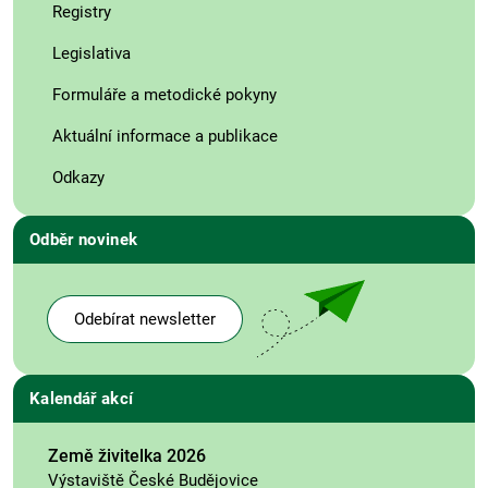
Registry
Legislativa
Formuláře a metodické pokyny
Aktuální informace a publikace
Odkazy
Odběr novinek
Odebírat newsletter
Kalendář akcí
Země živitelka 2026
Výstaviště České Budějovice