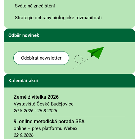
Světelné znečištění
Strategie ochrany biologické rozmanitosti
Odběr novinek
Odebírat newsletter
Kalendář akcí
Země živitelka 2026
Výstaviště České Budějovice
20.8.2026
-
25.8.2026
9. online metodická porada SEA
online – přes platformu Webex
22.9.2026