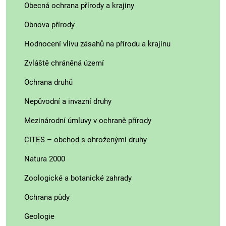
Obecná ochrana přírody a krajiny
Obnova přírody
Hodnocení vlivu zásahů na přírodu a krajinu
Zvláště chráněná území
Ochrana druhů
Nepůvodní a invazní druhy
Mezinárodní úmluvy v ochraně přírody
CITES – obchod s ohroženými druhy
Natura 2000
Zoologické a botanické zahrady
Ochrana půdy
Geologie