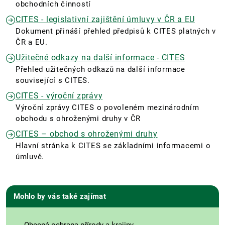
obchodních činností
CITES - legislativní zajištění úmluvy v ČR a EU
Dokument přináší přehled předpisů k CITES platných v
ČR a EU.
Užitečné odkazy na další informace - CITES
Přehled užitečných odkazů na další informace
související s CITES.
CITES - výroční zprávy
Výroční zprávy CITES o povoleném mezinárodním
obchodu s ohroženými druhy v ČR
CITES – obchod s ohroženými druhy
Hlavní stránka k CITES se základními informacemi o
úmluvě.
Mohlo by vás také zajímat