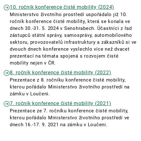
10. ročník konference čisté mobility (2024)
Ministerstvo životního prostředí uspořádalo již 10.
ročník konference čisté mobility, která se konala ve
dnech 30.-31. 5. 2024 v Senohrabech. Účastníci z řad
zástupců státní správy, samosprávy, automobilového
sektoru, provozovatelů infrastruktury a zákazníků si ve
dvouch dnech konference vyslechlo více než dvacet
prezentací na témata spojená s rozvojem čisté
mobility nejen v ČR.
8. ročník konference čisté mobility (2022)
Prezentace z 8. ročníku konference čisté mobility,
kterou pořádalo Ministerstvo životního prostředí na
zámku v Loučeni.
7. ročník konference čisté mobility (2021)
Prezentace ze 7. ročníku konference čisté mobility,
kterou pořádalo Ministerstvo životního prostředí ve
dnech 16.-17. 9. 2021 na zámku v Loučeni.