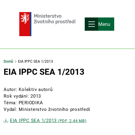
Menu
Domů
EIA IPPC SEA 1/2013
EIA IPPC SEA 1/2013
Autor: Kolektiv autorů
Rok vydání: 2013
Téma: PERIODIKA
Vydal: Ministerstvo životního prostředí
EIA IPPC SEA 1/2013
(PDF, 2.44 MB)