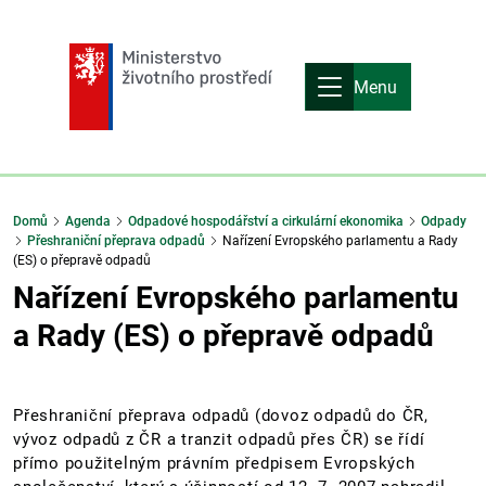
Menu
Domů
Agenda
Odpadové hospodářství a cirkulární ekonomika
Odpady
Přeshraniční přeprava odpadů
Nařízení Evropského parlamentu a Rady
(ES) o přepravě odpadů
Nařízení Evropského parlamentu
a Rady (ES) o přepravě odpadů
Přeshraniční přeprava odpadů (dovoz odpadů do ČR,
vývoz odpadů z ČR a tranzit odpadů přes ČR) se řídí
přímo použitelným právním předpisem Evropských