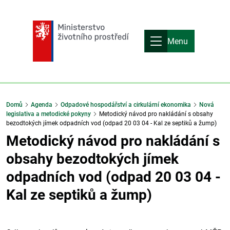
Menu
Domů
Agenda
Odpadové hospodářství a cirkulární ekonomika
Nová
legislativa a metodické pokyny
Metodický návod pro nakládání s obsahy
bezodtokých jímek odpadních vod (odpad 20 03 04 - Kal ze septiků a žump)
Metodický návod pro nakládání s
obsahy bezodtokých jímek
odpadních vod (odpad 20 03 04 -
Kal ze septiků a žump)