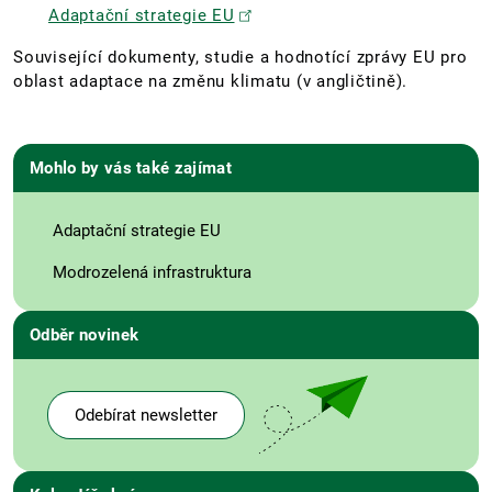
Adaptační strategie EU
Související dokumenty, studie a hodnotící zprávy EU pro
oblast adaptace na změnu klimatu (v angličtině).
Mohlo by vás také zajímat
Adaptační strategie EU
Modrozelená infrastruktura
Odběr novinek
Odebírat newsletter