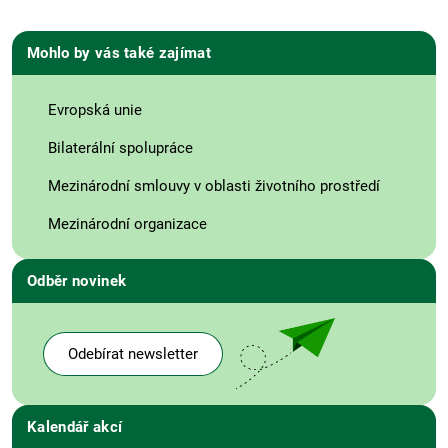
Mohlo by vás také zajímat
Evropská unie
Bilaterální spolupráce
Mezinárodní smlouvy v oblasti životního prostředí
Mezinárodní organizace
Odběr novinek
Odebírat newsletter
Kalendář akcí