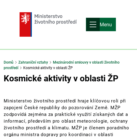
Menu
Domů
Zahraniční vztahy
Mezinárodní smlouvy v oblasti životního
prostředí
Kosmické aktivity v oblasti ŽP
Kosmické aktivity v oblasti ŽP
Ministerstvo životního prostředí hraje klíčovou roli při
zapojení České republiky do pozorování Země. MŽP
zodpovídá zejména za praktické využití získaných dat a
informací, především pro oblast meteorologie, ochrany
životního prostředí a klimatu. MŽP je členem poradního
orgánu ministra dopravy pro koordinaci v oblasti