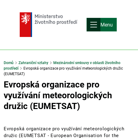
Menu
Domů
Zahraniční vztahy
Mezinárodní smlouvy v oblasti životního
prostředí
Evropská organizace pro využívání meteorologických družic
(EUMETSAT)
Evropská organizace pro
využívání meteorologických
družic (EUMETSAT)
Evropská organizace pro využívání meteorologických
družic (EUMETSAT - European Organisation for the