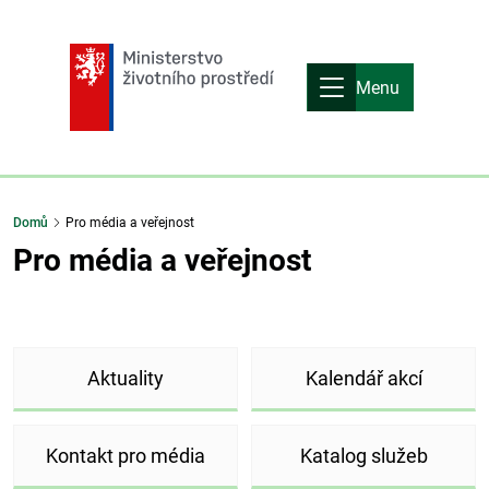
Menu
Domů
Pro média a veřejnost
Pro média a veřejnost
Aktuality
Kalendář akcí
Kontakt pro média
Katalog služeb