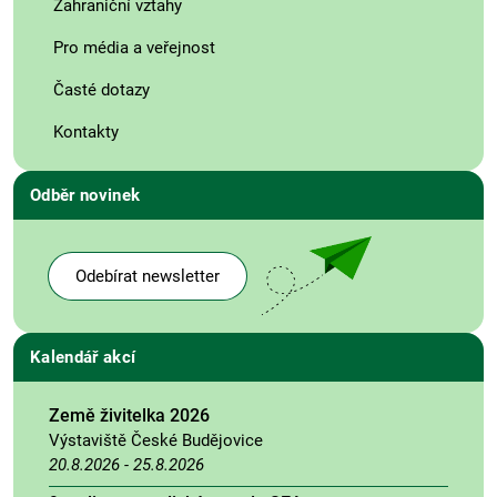
Zahraniční vztahy
Pro média a veřejnost
Časté dotazy
Kontakty
Odběr novinek
Odebírat newsletter
Kalendář akcí
Země živitelka 2026
Výstaviště České Budějovice
20.8.2026
-
25.8.2026