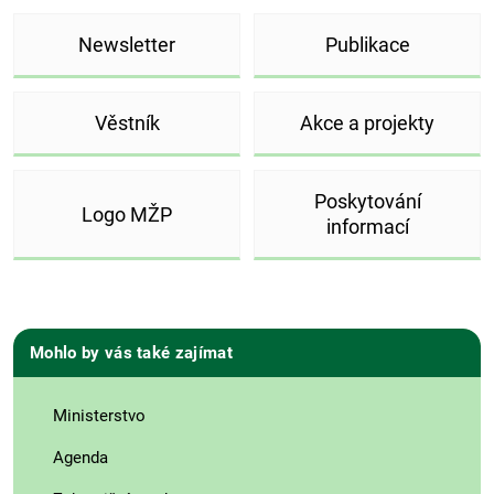
Newsletter
Publikace
Věstník
Akce a projekty
Poskytování
Logo MŽP
informací
Mohlo by vás také zajímat
Ministerstvo
Agenda