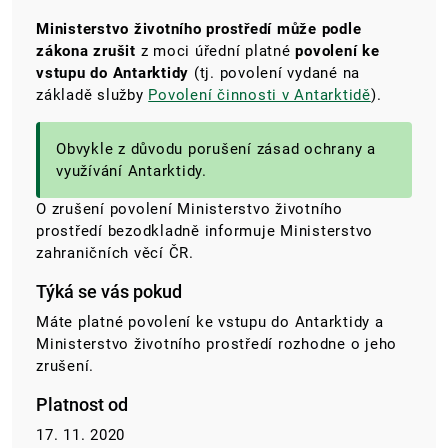
Ministerstvo životního prostředí může podle
zákona zrušit
z moci úřední platné
povolení ke
vstupu do Antarktidy
(tj. povolení vydané na
základě služby
Povolení činnosti v Antarktidě
).
Obvykle z důvodu porušení zásad ochrany a
využívání Antarktidy.
O zrušení povolení Ministerstvo životního
prostředí bezodkladně informuje Ministerstvo
zahraničních věcí ČR.
Týká se vás pokud
Máte platné povolení ke vstupu do Antarktidy a
Ministerstvo životního prostředí rozhodne o jeho
zrušení.
Platnost od
17. 11. 2020