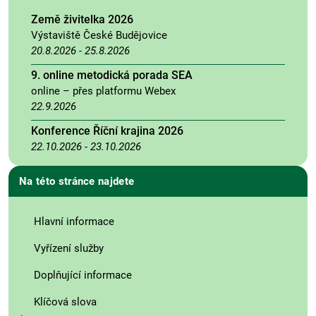
Země živitelka 2026
Výstaviště České Budějovice
20.8.2026
-
25.8.2026
9. online metodická porada SEA
online – přes platformu Webex
22.9.2026
Konference Říční krajina 2026
22.10.2026
-
23.10.2026
Na této stránce najdete
Hlavní informace
Vyřízení služby
Doplňující informace
Klíčová slova