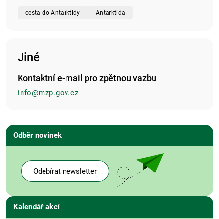
cesta do Antarktidy
Antarktida
Jiné
Kontaktní e-mail pro zpětnou vazbu
info@mzp.gov.cz
Odběr novinek
Odebírat newsletter
Kalendář akcí