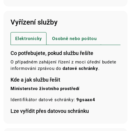
Vyřízení služby
Elektronicky
Osobně nebo poštou
Co potřebujete, pokud službu řešíte
O případném zahájení řízení z moci úřední budete
informováni zprávou do
datové schránky
.
Kde a jak službu řešit
Ministerstvo životního prostředí
Identifikátor datové schránky:
9gsaax4
Lze vyřídit přes datovou schránku