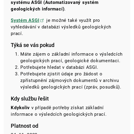
systému ASGI (Automatizovaný systém
geologických informací)
.
Systém ASGI
je možné také využít pro
vyhledávání v databázi výsledků geologických
prací.
Týká se vás pokud
Máte zájem o základní informace o výsledcích
geologických prací, geologické dokumentaci.
Potřebujete hledat v databázi ASGI.
Potřebujete zjistit údaje pro žádost o
zpřístupnění zájmových dokumentů v archivu
výsledků geologických prací (zpráv, posudků).
Kdy službu řešit
Kdykoliv
v případě potřeby získat základní
informace o výsledcích geologických prací.
Platnost od