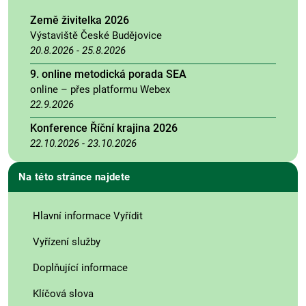
Země živitelka 2026
Výstaviště České Budějovice
20.8.2026
-
25.8.2026
9. online metodická porada SEA
online – přes platformu Webex
22.9.2026
Konference Říční krajina 2026
22.10.2026
-
23.10.2026
Na této stránce najdete
Hlavní informace Vyřídit
Vyřízení služby
Doplňující informace
Klíčová slova