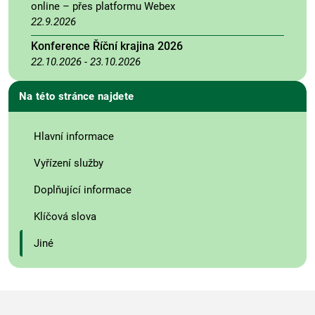
online – přes platformu Webex
22.9.2026
Konference Říční krajina 2026
22.10.2026
-
23.10.2026
Na této stránce najdete
Hlavní informace
Vyřízení služby
Doplňující informace
Klíčová slova
Jiné