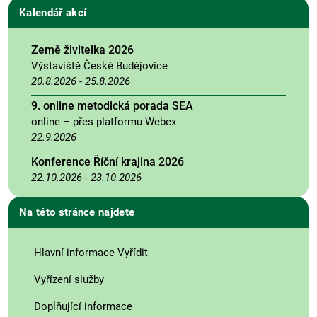
Kalendář akcí
Země živitelka 2026
Výstaviště České Budějovice
20.8.2026
-
25.8.2026
9. online metodická porada SEA
online – přes platformu Webex
22.9.2026
Konference Říční krajina 2026
22.10.2026
-
23.10.2026
Na této stránce najdete
Hlavní informace Vyřídit
Vyřízení služby
Doplňující informace