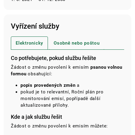
Vyřízení služby
Elektronicky
Osobně nebo poštou
Co potřebujete, pokud službu řešíte
Žádost o změnu povolení k emisím
psanou volnou
formou
obsahující:
popis provedených změn
a
pokud je to relevantní, Roční plán pro
monitorování emisí, popřípadě další
aktualizované přílohy.
Kde a jak službu řešit
Žádost o změnu povolení k emisím můžete: