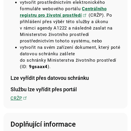
vytvořit prostřednictvím elektronického
formuláře webového portálu
Centrálního
registru pro životní prostředí
(CRŽP). Po
přihlášení přes výběr této služby a úkonu
v rámci agendy A1222 a následně zaslat na
Ministerstvo životního prostředí
prostřednictvím tohoto systému, nebo
vytvořit na svém zařízení dokument, který poté
datovou schránku zašlete
do schránky Ministerstva životního prostředí
(ID:
9gsaax4
).
Lze vyřídit přes datovou schránku
Službu lze vyřídit přes portál
CRŽP
Doplňující informace