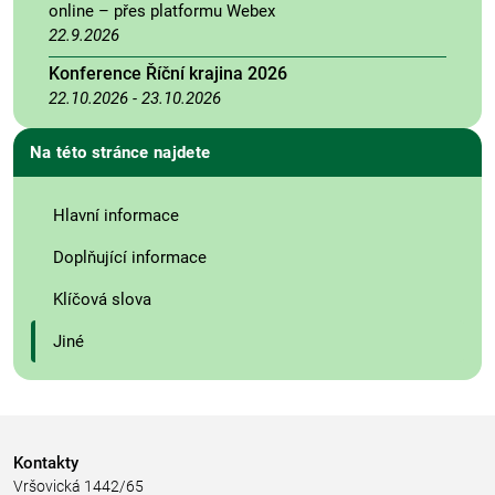
online – přes platformu Webex
22.9.2026
Konference Říční krajina 2026
22.10.2026
-
23.10.2026
Na této stránce najdete
Hlavní informace
Doplňující informace
Klíčová slova
Jiné
Kontakty
Vršovická 1442/65