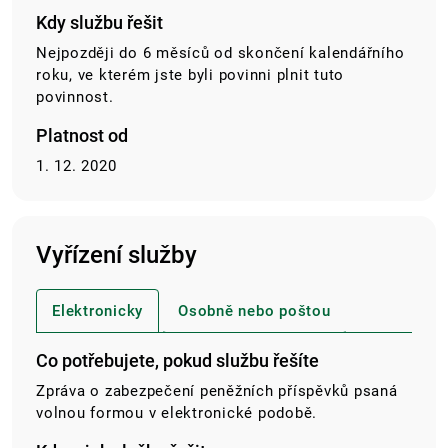
Kdy službu řešit
Nejpozději do 6 měsíců od skončení kalendářního
roku, ve kterém jste byli povinni plnit tuto
povinnost.
Platnost od
1. 12. 2020
Vyřízení služby
Elektronicky
Osobně nebo poštou
Co potřebujete, pokud službu řešíte
Zpráva o zabezpečení peněžních příspěvků psaná
volnou formou v elektronické podobě.