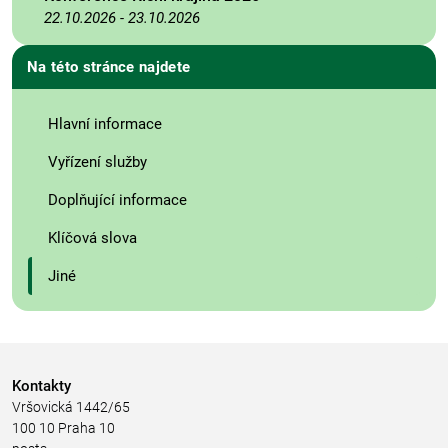
22.10.2026
-
23.10.2026
Na této stránce najdete
Hlavní informace
Vyřízení služby
Doplňující informace
Klíčová slova
Jiné
Kontakty
Vršovická 1442/65
100 10 Praha 10