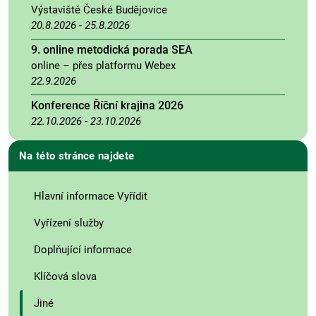
Výstaviště České Budějovice
20.8.2026
-
25.8.2026
9. online metodická porada SEA
online – přes platformu Webex
22.9.2026
Konference Říční krajina 2026
22.10.2026
-
23.10.2026
Na této stránce najdete
Hlavní informace Vyřídit
Vyřízení služby
Doplňující informace
Klíčová slova
Jiné