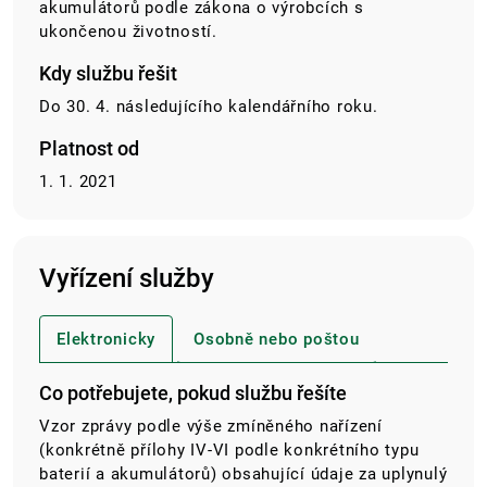
akumulátorů podle zákona o výrobcích s
ukončenou životností.
Kdy službu řešit
Do 30. 4. následujícího kalendářního roku.
Platnost od
1. 1. 2021
Vyřízení služby
Elektronicky
Osobně nebo poštou
Co potřebujete, pokud službu řešíte
Vzor zprávy podle výše zmíněného nařízení
(konkrétně přílohy IV-VI podle konkrétního typu
baterií a akumulátorů) obsahující údaje za uplynulý