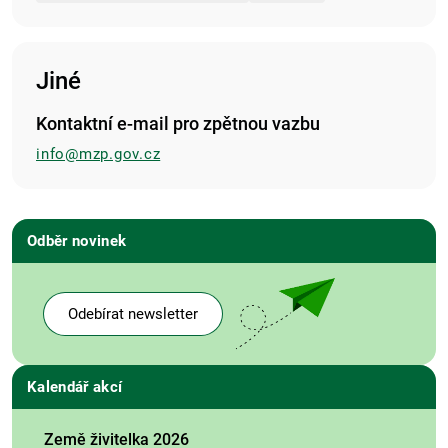
Jiné
Kontaktní e-mail pro zpětnou vazbu
info@mzp.gov.cz
Odběr novinek
Odebírat newsletter
Kalendář akcí
Země živitelka 2026