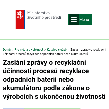
Menu
Domů
Pro média a veřejnost
Katalog služeb
Zaslání zprávy o recyklační
účinnosti procesů recyklace odpadních baterií nebo akumulátorů
Zaslání zprávy o recyklační
účinnosti procesů recyklace
odpadních baterií nebo
akumulátorů podle zákona o
výrobcích s ukončenou životností