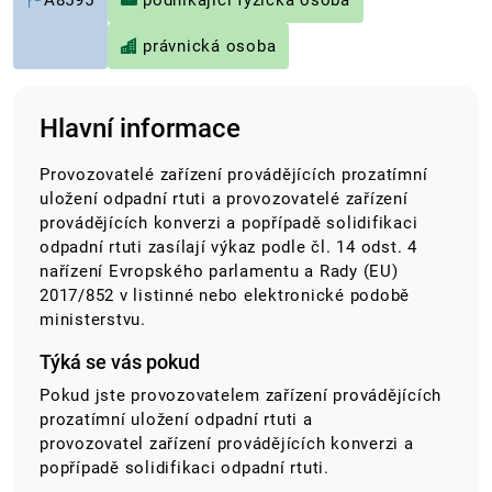
A8595
podnikající fyzická osoba
právnická osoba
Hlavní informace
Provozovatelé zařízení provádějících prozatímní
uložení odpadní rtuti a provozovatelé zařízení
provádějících konverzi a popřípadě solidifikaci
odpadní rtuti zasílají výkaz podle čl. 14 odst. 4
nařízení Evropského parlamentu a Rady (EU)
2017/852 v listinné nebo elektronické podobě
ministerstvu.
Týká se vás pokud
Pokud jste provozovatelem zařízení provádějících
prozatímní uložení odpadní rtuti a
provozovatel zařízení provádějících konverzi a
popřípadě solidifikaci odpadní rtuti.