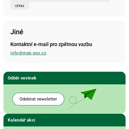
výkaz
Jiné
Kontaktní e-mail pro zpětnou vazbu
info@mzp.gov.cz
Odběr novinek
Odebírat newsletter
Kalendář akcí