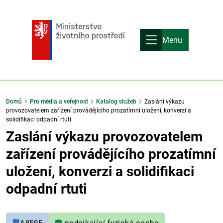
Menu
Domů
Pro média a veřejnost
Katalog služeb
Zaslání výkazu
provozovatelem zařízení provádějícího prozatímní uložení, konverzi a
solidifikaci odpadní rtuti
Zaslání výkazu provozovatelem
zařízení provádějícího prozatímní
uložení, konverzi a solidifikaci
odpadní rtuti