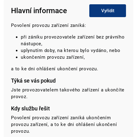
Hlavní informace
Vyřídit
Povolení provozu zařízení zaniká:
při zániku provozovatele zařízení bez právního
nástupce,
uplynutím doby, na kterou bylo vydáno, nebo
ukončením provozu zařízení,
a to ke dni ohlášení ukončení provozu.
Týká se vás pokud
Jste provozovatelem takového zařízení a ukončíte
provoz.
Kdy službu řešit
Povolení provozu zařízení zaniká ukončením
provozu zařízení, a to ke dni ohlášení ukončení
provozu.