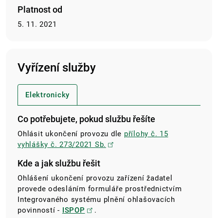
Platnost od
5. 11. 2021
Vyřízení služby
Elektronicky
Co potřebujete, pokud službu řešíte
Ohlásit ukončení provozu dle
přílohy č. 15
vyhlášky č. 273/2021 Sb.
Kde a jak službu řešit
Ohlášení ukončení provozu zařízení žadatel
provede odesláním formuláře prostřednictvím
Integrovaného systému plnění ohlašovacích
povinností -
ISPOP
.