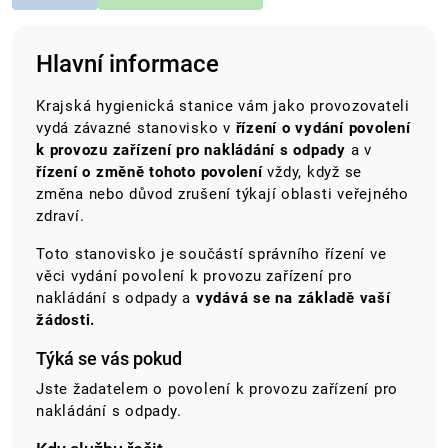
Hlavní informace
Krajská hygienická stanice vám jako provozovateli
vydá závazné stanovisko v
řízení o vydání povolení
k provozu zařízení pro nakládání s odpady
a v
řízení o změně tohoto povolení
vždy, když se
změna nebo důvod zrušení týkají oblasti veřejného
zdraví.
Toto stanovisko je součástí správního řízení ve
věci vydání povolení k provozu zařízení pro
nakládání s odpady a
vydává se na základě vaší
žádosti.
Týká se vás pokud
Jste žadatelem o povolení k provozu zařízení pro
nakládání s odpady.