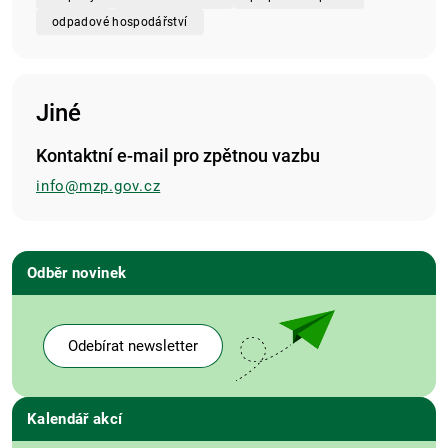
odpadové hospodářství
Jiné
Kontaktní e-mail pro zpětnou vazbu
info@mzp.gov.cz
Odběr novinek
Odebírat newsletter
Kalendář akcí