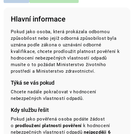
Hlavní informace
Pokud jako osoba, která prokázala odbornou
způsobilost nebo jejíž odborná způsobilost byla
uznána podle zákona o uznávání odborné
kvalifikace, chcete prodloužit platnost pověření k
hodnocení nebezpečných vlastností odpadů
musíte o to požádat Ministerstvo životního
prostředí a Ministerstvo zdravotnictví.
Týká se vás pokud
Chcete nadále pokračovat v hodnocení
nebezpečných vlastností odpadů.
Kdy službu řešit
Pokud jako pověřená osoba podáte žádost
o
prodloužení platnosti pověření
k hodnocení
nebezpečných vlastností odpadů
nejpozději 6