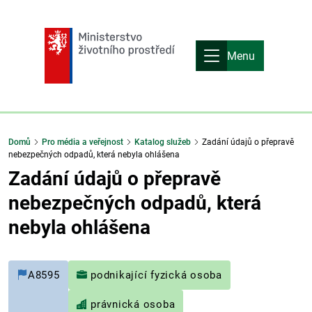
Menu
Domů
Pro média a veřejnost
Katalog služeb
Zadání údajů o přepravě
nebezpečných odpadů, která nebyla ohlášena
Zadání údajů o přepravě
nebezpečných odpadů, která
nebyla ohlášena
A8595
podnikající fyzická osoba
právnická osoba