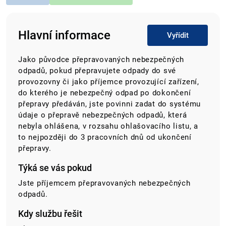
Hlavní informace
Vyřídit
Jako původce přepravovaných nebezpečných
odpadů, pokud přepravujete odpady do své
provozovny či jako příjemce provozující zařízení,
do kterého je nebezpečný odpad po dokončení
přepravy předáván, jste povinni zadat do systému
údaje o přepravě nebezpečných odpadů, která
nebyla ohlášena, v rozsahu ohlašovacího listu, a
to nejpozději do 3 pracovních dnů od ukončení
přepravy.
Týká se vás pokud
Jste příjemcem přepravovaných nebezpečných
odpadů.
Kdy službu řešit