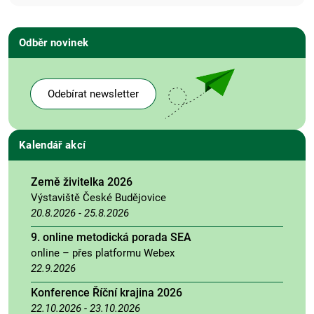
Odběr novinek
Odebírat newsletter
Kalendář akcí
Země živitelka 2026
Výstaviště České Budějovice
20.8.2026
-
25.8.2026
9. online metodická porada SEA
online – přes platformu Webex
22.9.2026
Konference Říční krajina 2026
22.10.2026
-
23.10.2026