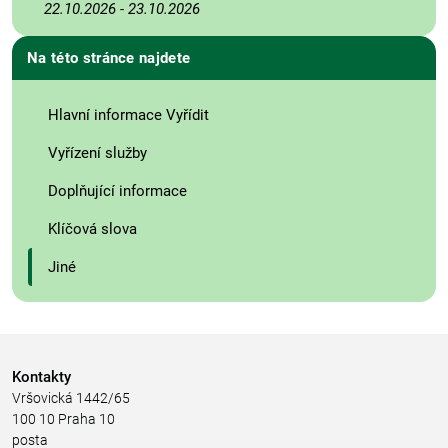
22.10.2026
-
23.10.2026
Na této stránce najdete
Hlavní informace Vyřídit
Vyřízení služby
Doplňující informace
Klíčová slova
Jiné
Kontakty
Vršovická 1442/65
100 10 Praha 10
posta