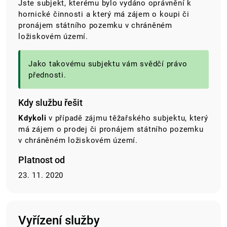
Jste subjekt, kterému bylo vydáno oprávnění k
hornické činnosti a který má zájem o koupi či
pronájem státního pozemku v chráněném
ložiskovém území.
Jako takovému subjektu vám svědčí právo
přednosti.
Kdy službu řešit
Kdykoli
v případě zájmu těžařského subjektu, který
má zájem o prodej či pronájem státního pozemku
v chráněném ložiskovém území.
Platnost od
23. 11. 2020
Vyřízení služby