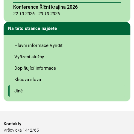
Konference Říční krajina 2026
22.10.2026
-
23.10.2026
Na této stránce najdete
Hlavní informace Vyřídit
Vyřízení služby
Doplňující informace
Klíčová slova
Jiné
Kontakty
Vršovická 1442/65