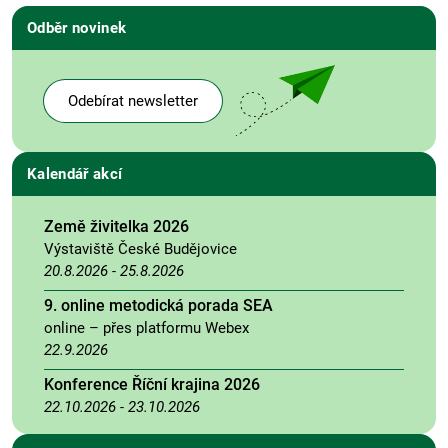
Odběr novinek
Odebírat newsletter
Kalendář akcí
Země živitelka 2026
Výstaviště České Budějovice
20.8.2026
-
25.8.2026
9. online metodická porada SEA
online – přes platformu Webex
22.9.2026
Konference Říční krajina 2026
22.10.2026
-
23.10.2026