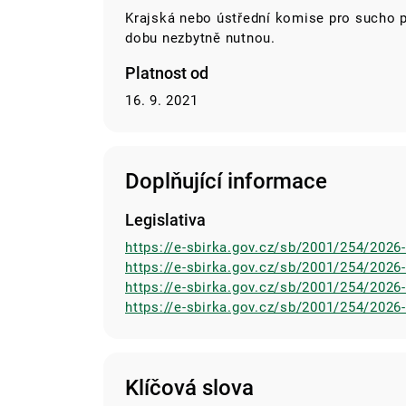
Krajská nebo ústřední komise pro sucho p
dobu nezbytně nutnou.
Platnost od
16. 9. 2021
Doplňující informace
Legislativa
https://e-sbirka.gov.cz/sb/2001/254/2026
https://e-sbirka.gov.cz/sb/2001/254/202
https://e-sbirka.gov.cz/sb/2001/254/202
https://e-sbirka.gov.cz/sb/2001/254/202
Klíčová slova