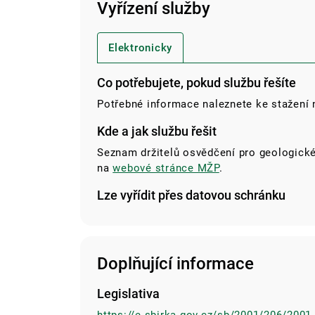
Vyřízení služby
Elektronicky
Co potřebujete, pokud službu řešíte
Potřebné informace naleznete ke stažení
Kde a jak službu řešit
Seznam držitelů osvědčení pro geologické
na
webové stránce MŽP
.
Lze vyřídit přes datovou schránku
Doplňující informace
Legislativa