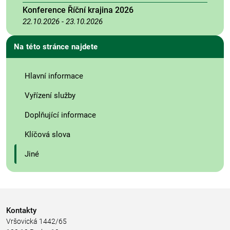
Konference Říční krajina 2026
22.10.2026
-
23.10.2026
Na této stránce najdete
Hlavní informace
Vyřízení služby
Doplňující informace
Klíčová slova
Jiné
Kontakty
Vršovická 1442/65