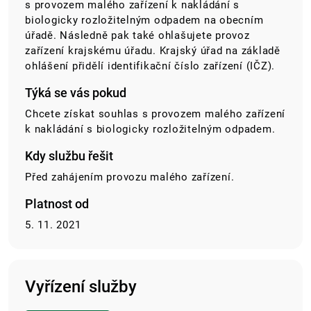
s provozem malého zařízení
k nakládání s
biologicky rozložitelným odpadem
na obecním
úřadě. Následně pak také ohlašujete provoz
zařízení krajskému úřadu. Krajský úřad na základě
ohlášení přidělí identifikační číslo zařízení (IČZ).
Týká se vás pokud
Chcete získat souhlas s provozem malého zařízení
k nakládání s biologicky rozložitelným odpadem
.
Kdy službu řešit
Před zahájením provozu malého zařízení.
Platnost od
5. 11. 2021
Vyřízení služby