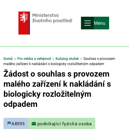
Menu
Domů
Pro média a veřejnost
Katalog služeb
Souhlas s provozem
malého zařízení k nakládání s biologicky rozložitelným odpadem
Žádost o souhlas s provozem
malého zařízení k nakládání s
biologicky rozložitelným
odpadem
A8595
podnikající fyzická osoba