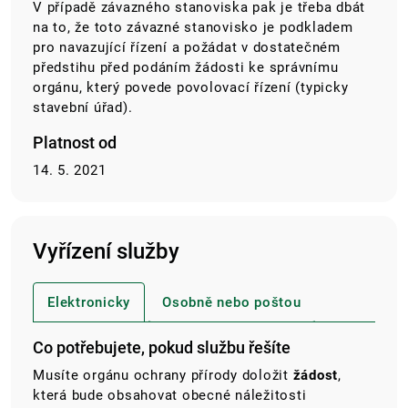
V případě závazného stanoviska pak je třeba dbát
na to, že toto závazné stanovisko je podkladem
pro navazující řízení a požádat v dostatečném
předstihu před podáním žádosti ke správnímu
orgánu, který povede povolovací řízení (typicky
stavební úřad).
Platnost od
14. 5. 2021
Vyřízení služby
Elektronicky
Osobně nebo poštou
Co potřebujete, pokud službu řešíte
Musíte orgánu ochrany přírody doložit
žádost
,
která bude obsahovat obecné náležitosti