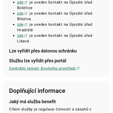
zde
je uveden kontakt na Újezdní úřad
Boletice
zde
je uveden kontakt na Újezdní úřad
Březina
zde
je uveden kontakt na Újezdní úřad
Hradiště
zde
je uveden kontakt na Újezdní úřad
Libavá
Lze vyřídit přes datovou schránku
Službu lze vyřídit přes portál
Centrální registr životního prostředí
Doplňující informace
Jaký má služba benefit
Cílem služby je regulace činností a zásahů v