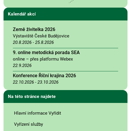
Kalendář akcí
Země živitelka 2026
Výstaviště České Budějovice
20.8.2026
-
25.8.2026
9. online metodická porada SEA
online – přes platformu Webex
22.9.2026
Konference Říční krajina 2026
22.10.2026
-
23.10.2026
Na této stránce najdete
Hlavní informace Vyřídit
Vyřízení služby