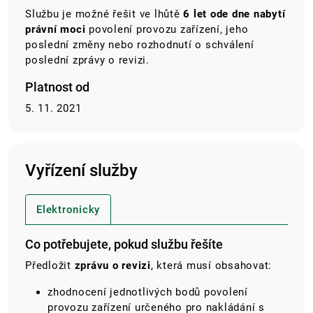
Službu je možné řešit ve lhůtě
6 let ode dne nabytí
právní moci
povolení provozu zařízení, jeho
poslední změny nebo rozhodnutí o schválení
poslední zprávy o revizi.
Platnost od
5. 11. 2021
Vyřízení služby
Elektronicky
Co potřebujete, pokud službu řešíte
Předložit
zprávu o revizi
, která musí obsahovat:
zhodnocení jednotlivých bodů povolení
provozu zařízení určeného pro nakládání s