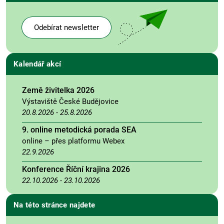
Odebírat newsletter
Kalendář akcí
Země živitelka 2026
Výstaviště České Budějovice
20.8.2026
-
25.8.2026
9. online metodická porada SEA
online – přes platformu Webex
22.9.2026
Konference Říční krajina 2026
22.10.2026
-
23.10.2026
Na této stránce najdete