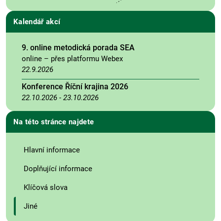
Kalendář akcí
9. online metodická porada SEA
online – přes platformu Webex
22.9.2026
Konference Říční krajina 2026
22.10.2026
-
23.10.2026
Na této stránce najdete
Hlavní informace
Doplňující informace
Klíčová slova
Jiné