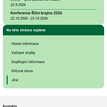
22.9.2026
Konference Říční krajina 2026
22.10.2026
-
23.10.2026
Na této stránce najdete
Hlavní informace
Vyřízení služby
Doplňující informace
Klíčová slova
Jiné
Kontakty