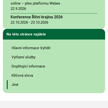
online – přes platformu Webex
22.9.2026
Konference Říční krajina 2026
22.10.2026
-
23.10.2026
Na této stránce najdete
Hlavní informace Vyřídit
Vyřízení služby
Doplňující informace
Klíčová slova
Jiné