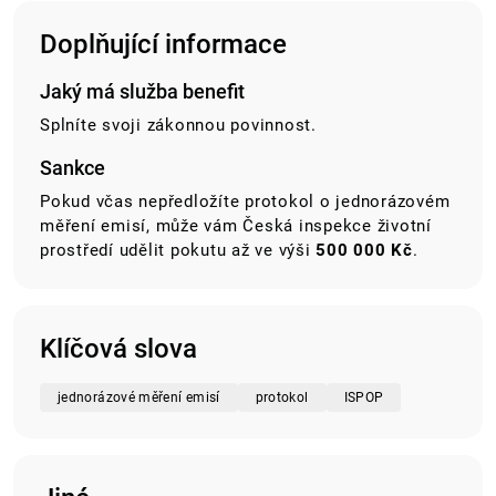
Doplňující informace
Jaký má služba benefit
Splníte svoji zákonnou povinnost.
Sankce
Pokud včas nepředložíte protokol o jednorázovém
měření emisí, může vám Česká inspekce životní
prostředí udělit pokutu až ve výši
500 000 Kč
.
Klíčová slova
jednorázové měření emisí
protokol
ISPOP