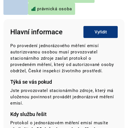
právnická osoba
Hlavní informace
Vyřídit
Po provedení jednorázového měření emisí
autorizovanou osobou musí provozovatel
stacionárního zdroje zaslat protokol o
provedeném měření, který od autorizované osoby
obdržel, České inspekci životního prostředí.
Týká se vás pokud
Jste provozovatel stacionárního zdroje, který má
uloženou povinnost provádět jednorázové měření
emisí.
Kdy službu řešit
Protokol o jednorázovém měření emisí musíte