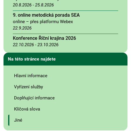
20.8.2026
-
25.8.2026
9. online metodická porada SEA
online – přes platformu Webex
22.9.2026
Konference Říční krajina 2026
22.10.2026
-
23.10.2026
Na této stránce najdete
Hlavní informace
Vyřízení služby
Doplňující informace
Klíčová slova
Jiné