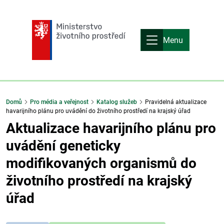
Menu
Domů
Pro média a veřejnost
Katalog služeb
Pravidelná aktualizace
havarijního plánu pro uvádění do životního prostředí na krajský úřad
Aktualizace havarijního plánu pro
uvádění geneticky
modifikovaných organismů do
životního prostředí na krajský
úřad